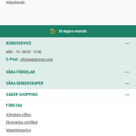
inbjudande.
30 dagars returrätt
KUNDSERVICE
Mån. - Fri. 08:00 - 12:00
E-Post:
info@agrarzone.com
VÅRA FÖRDELAR
VÅRA GEMENSKAPER
SÄKER SHOPPING
FÖRETAG
Allmänna villkor
Ekologiska certifikat
Integritetspolicy