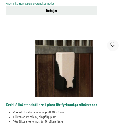
Priser inkl. moms, plus leveranskostnader
Detaljer
Kerbl Slickstenshållare i plast för fyrkantiga slickstenar
Praktisk för slickstenar upp till 10 x 5 cm
Tillverkad av robust, slagtålig plast
Förstärkta monteringshål för säkert fäste