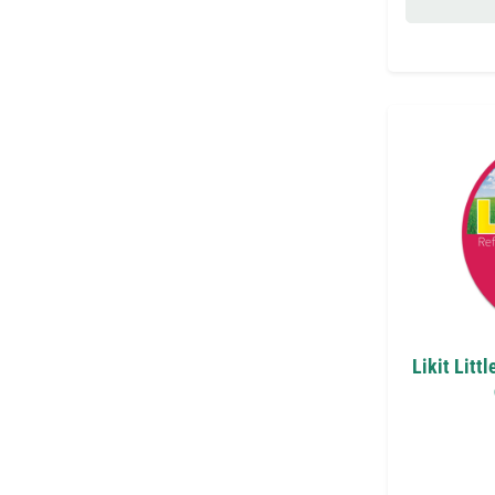
Likit Litt