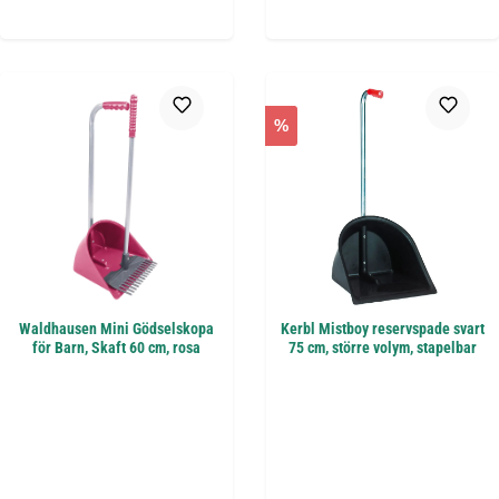
%
Waldhausen Mini Gödselskopa
Kerbl Mistboy reservspade svart
för Barn, Skaft 60 cm, rosa
75 cm, större volym, stapelbar