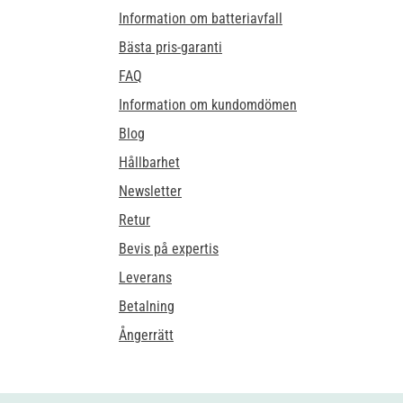
Information om batteriavfall
Bästa pris-garanti
FAQ
Information om kundomdömen
Blog
Hållbarhet
Newsletter
Retur
Bevis på expertis
Leverans
Betalning
Ångerrätt