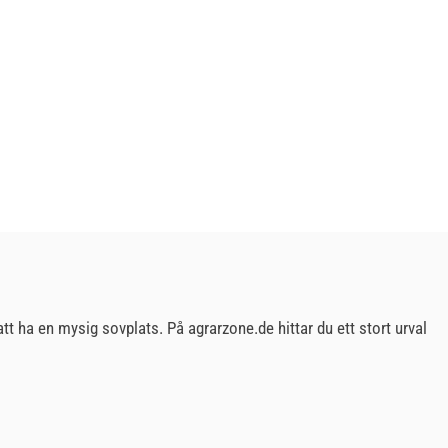
att ha en mysig sovplats. På agrarzone.de hittar du ett stort urval