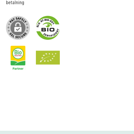
betalning