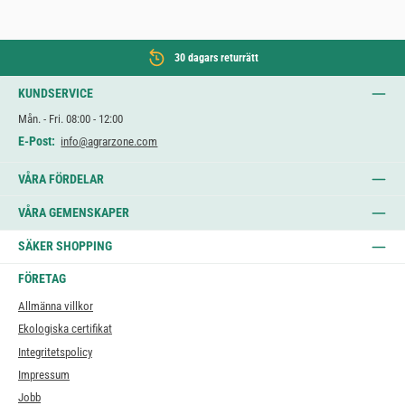
30 dagars returrätt
KUNDSERVICE
Mån. - Fri. 08:00 - 12:00
E-Post:
info@agrarzone.com
VÅRA FÖRDELAR
VÅRA GEMENSKAPER
SÄKER SHOPPING
FÖRETAG
Allmänna villkor
Ekologiska certifikat
Integritetspolicy
Impressum
Jobb