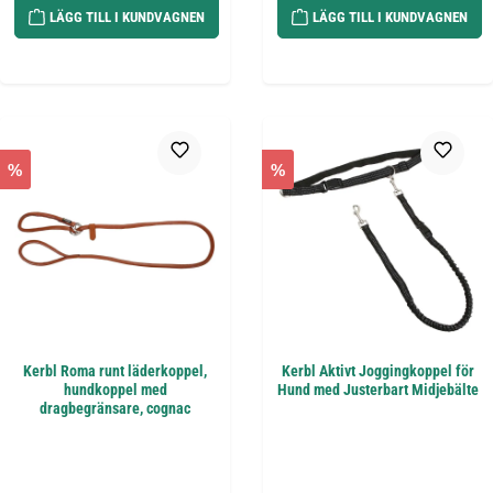
LÄGG TILL I KUNDVAGNEN
LÄGG TILL I KUNDVAGNEN
%
%
Kerbl Roma runt läderkoppel,
Kerbl Aktivt Joggingkoppel för
hundkoppel med
Hund med Justerbart Midjebälte
dragbegränsare, cognac