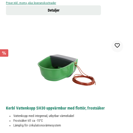
Priser inkl. moms, plus leveranskostnader
Detaljer
%
Kerbl Vattenkopp SH30 uppvärmbar med flottör, frostsäker
Vattenkopp med integrerad, utbytbar värmekabel
Frostsäker till ca -15°C
Lämplig för cirkulationsvärmesystem