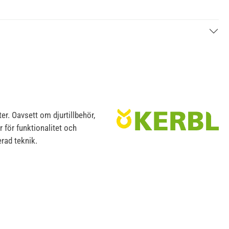
er. Oavsett om djurtillbehör,
r för funktionalitet och
rad teknik.