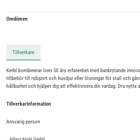
Omdömen
Tillverkare
Kerbl kombinerar över 50 års erfarenhet med banbrytande innovati
tillbehör till ridsport och husdjur eller lösningar för stall och 
hållbarhet och hjälper dig att effektivisera din vardag. Dra nyt
Tillverkarinformation
Ansvarig person