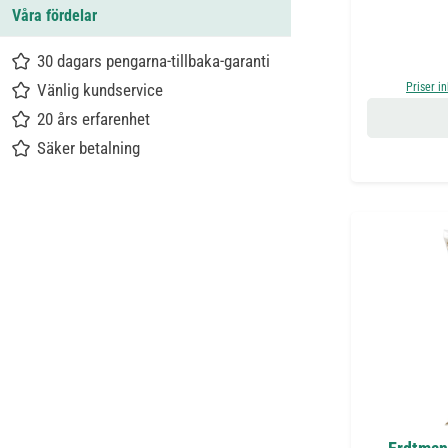
Våra fördelar
30 dagars pengarna-tillbaka-garanti
Vänlig kundservice
Priser i
20 års erfarenhet
Säker betalning