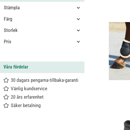
Stämpla
Färg
Storlek
Pris
Våra fördelar
30 dagars pengarna-tillbaka-garanti
Vänlig kundservice
20 års erfarenhet
Säker betalning