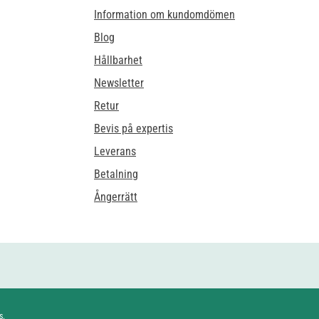
Information om kundomdömen
Blog
Hållbarhet
Newsletter
Retur
Bevis på expertis
Leverans
Betalning
Ångerrätt
s.