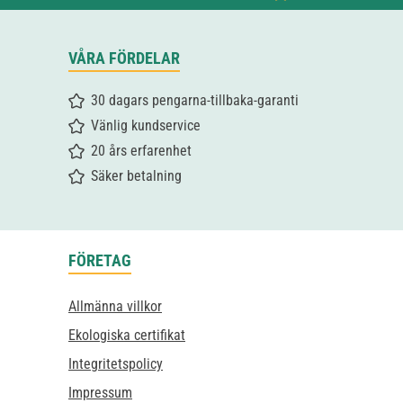
VÅRA FÖRDELAR
30 dagars pengarna-tillbaka-garanti
Vänlig kundservice
20 års erfarenhet
Säker betalning
FÖRETAG
Allmänna villkor
Ekologiska certifikat
Integritetspolicy
Impressum