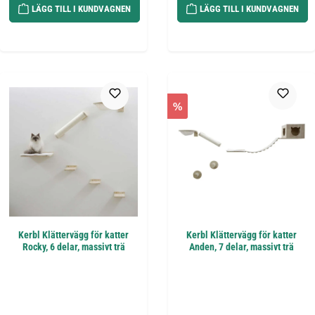
LÄGG TILL I KUNDVAGNEN
LÄGG TILL I KUNDVAGNEN
%
Kerbl Klättervägg för katter
Kerbl Klättervägg för katter
Rocky, 6 delar, massivt trä
Anden, 7 delar, massivt trä