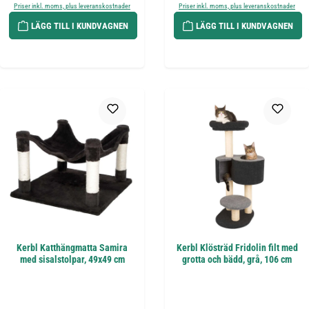
Priser inkl. moms, plus leveranskostnader
Priser inkl. moms, plus leveranskostnader
LÄGG TILL I KUNDVAGNEN
LÄGG TILL I KUNDVAGNEN
Kerbl Katthängmatta Samira
Kerbl Klösträd Fridolin filt med
med sisalstolpar, 49x49 cm
grotta och bädd, grå, 106 cm