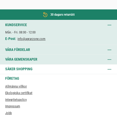
30 dagars returrätt
KUNDSERVICE
Mån. - Fri. 08:00 - 12:00
E-Post:
info@agrarzone.com
VÅRA FÖRDELAR
VÅRA GEMENSKAPER
SÄKER SHOPPING
FÖRETAG
Allmänna villkor
Ekologiska certifikat
Integritetspolicy
Impressum
Jobb