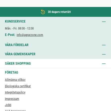
30 dagars returrätt
KUNDSERVICE
Mån. - Fri. 08:00 - 12:00
E-Post:
info@agrarzone.com
VÅRA FÖRDELAR
VÅRA GEMENSKAPER
SÄKER SHOPPING
FÖRETAG
Allmänna villkor
Ekologiska certifikat
Integritetspolicy
Impressum
Jobb