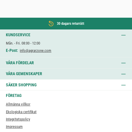
30 dagars returrätt
KUNDSERVICE
Mån. - Fri. 08:00 - 12:00
E-Post:
info@agrarzone.com
VÅRA FÖRDELAR
VÅRA GEMENSKAPER
SÄKER SHOPPING
FÖRETAG
Allmänna villkor
Ekologiska certifikat
Integritetspolicy
Impressum