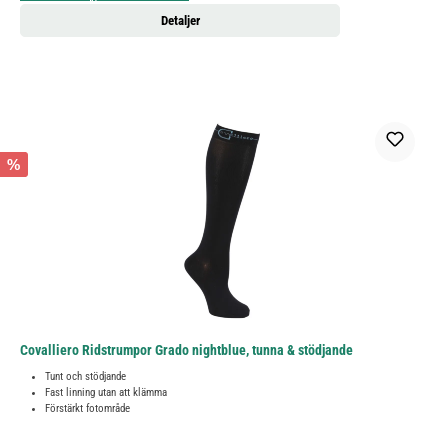
Detaljer
%
Covalliero Ridstrumpor Grado nightblue, tunna & stödjande
Tunt och stödjande
Fast linning utan att klämma
Förstärkt fotområde