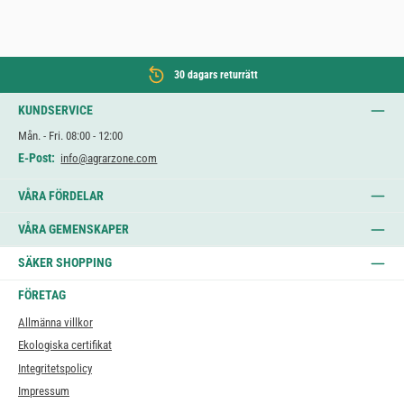
30 dagars returrätt
KUNDSERVICE
Mån. - Fri. 08:00 - 12:00
E-Post:
info@agrarzone.com
VÅRA FÖRDELAR
VÅRA GEMENSKAPER
SÄKER SHOPPING
FÖRETAG
Allmänna villkor
Ekologiska certifikat
Integritetspolicy
Impressum