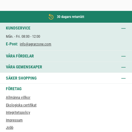
30 dagars returrätt
KUNDSERVICE
Mån. - Fri. 08:00 - 12:00
E-Post:
info@agrarzone.com
VÅRA FÖRDELAR
VÅRA GEMENSKAPER
SÄKER SHOPPING
FÖRETAG
Allmänna villkor
Ekologiska certifikat
Integritetspolicy
Impressum
Jobb