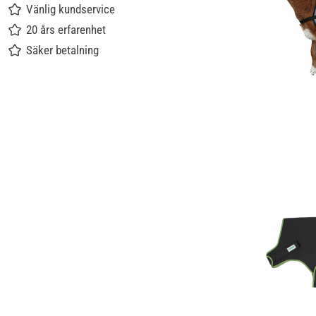
Vänlig kundservice
20 års erfarenhet
Säker betalning