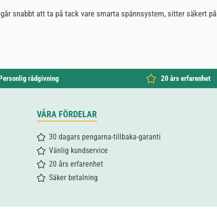
 går snabbt att ta på tack vare smarta spännsystem, sitter säkert på 
Personlig rådgivning
20 års erfarenhet
VÅRA FÖRDELAR
30 dagars pengarna-tillbaka-garanti
Vänlig kundservice
20 års erfarenhet
Säker betalning