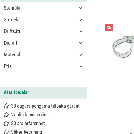
Stämpla
Storlek
%
Driftsätt
Djurart
Material
Pris
Våra fördelar
30 dagars pengarna-tillbaka-garanti
Vänlig kundservice
20 års erfarenhet
Säker betalning