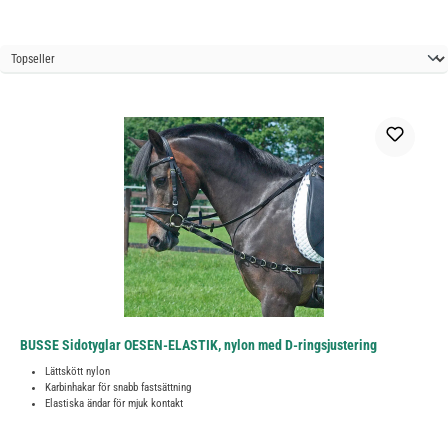
BUSSE Sidotyglar OESEN-ELASTIK, nylon med D-ringsjustering
Lättskött nylon
Karbinhakar för snabb fastsättning
Elastiska ändar för mjuk kontakt