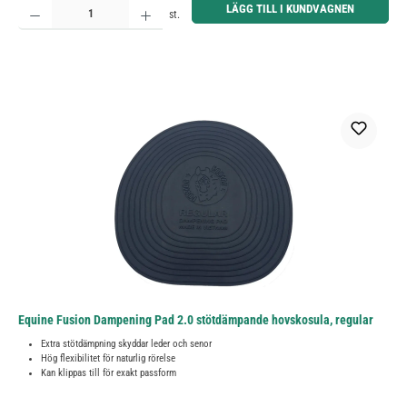
LÄGG TILL I KUNDVAGNEN
st.
Equine Fusion Dampening Pad 2.0 stötdämpande hovskosula, regular
Extra stötdämpning skyddar leder och senor
Hög flexibilitet för naturlig rörelse
Kan klippas till för exakt passform