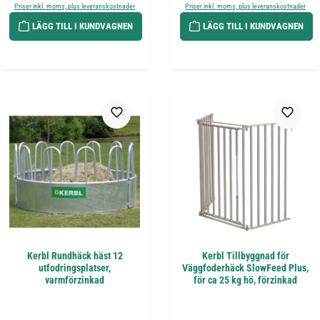
Priser inkl. moms, plus leveranskostnader
Priser inkl. moms, plus leveranskostnader
LÄGG TILL I KUNDVAGNEN
LÄGG TILL I KUNDVAGNEN
Kerbl Rundhäck häst 12
Kerbl Tillbyggnad för
utfodringsplatser,
Väggfoderhäck SlowFeed Plus,
varmförzinkad
för ca 25 kg hö, förzinkad