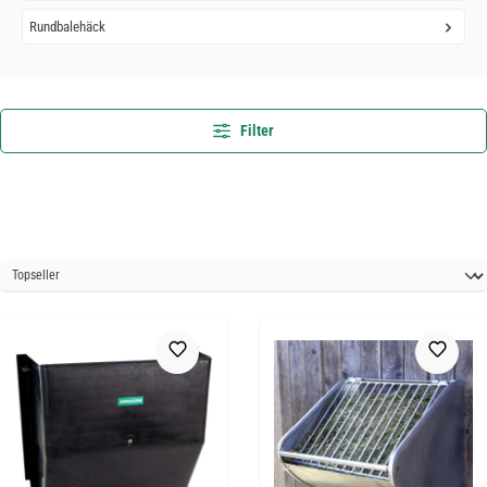
Rundbalehäck
Filter