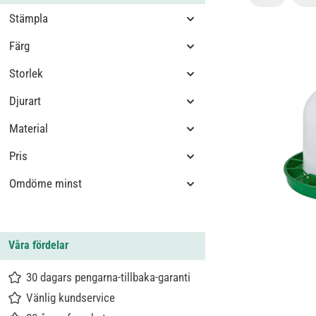
Stämpla
Färg
Storlek
Djurart
Material
Pris
Omdöme minst
Våra fördelar
30 dagars pengarna-tillbaka-garanti
Vänlig kundservice