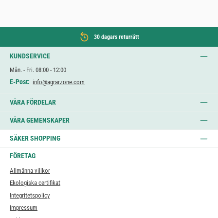
30 dagars returrätt
KUNDSERVICE
Mån. - Fri. 08:00 - 12:00
E-Post:
info@agrarzone.com
VÅRA FÖRDELAR
VÅRA GEMENSKAPER
SÄKER SHOPPING
FÖRETAG
Allmänna villkor
Ekologiska certifikat
Integritetspolicy
Impressum