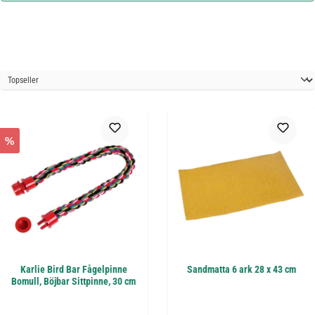
%
Karlie Bird Bar Fågelpinne
Sandmatta 6 ark 28 x 43 cm
Bomull, Böjbar Sittpinne, 30 cm