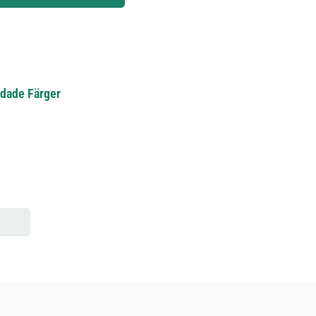
andade Färger