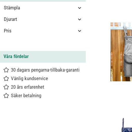
Stämpla
Djurart
Pris
Våra fördelar
30 dagars pengarna-tillbaka-garanti
Vänlig kundservice
20 års erfarenhet
Säker betalning