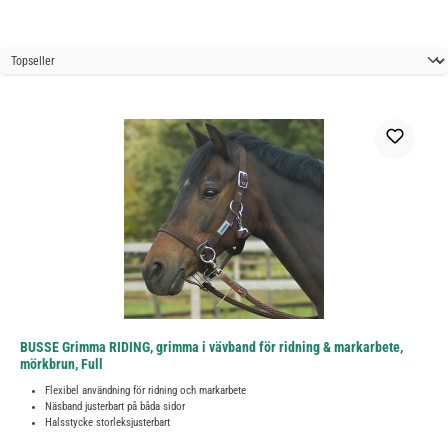
BUSSE Grimma RIDING, grimma i vävband för ridning & markarbete,
mörkbrun, Full
Flexibel användning för ridning och markarbete
Näsband justerbart på båda sidor
Halsstycke storleksjusterbart