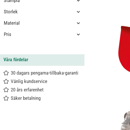
Stämpla
Storlek
Material
Pris
Våra fördelar
30 dagars pengarna-tillbaka-garanti
Vänlig kundservice
20 års erfarenhet
Säker betalning