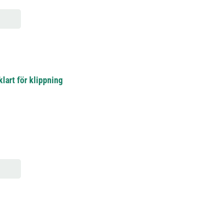
klart för klippning