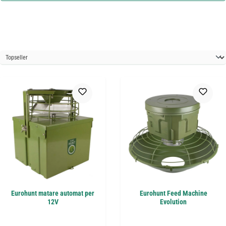
Eurohunt matare automat per
Eurohunt Feed Machine
12V
Evolution