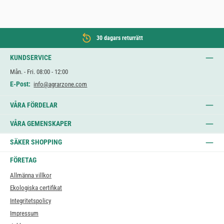
30 dagars returrätt
KUNDSERVICE
Mån. - Fri. 08:00 - 12:00
E-Post:
info@agrarzone.com
VÅRA FÖRDELAR
VÅRA GEMENSKAPER
SÄKER SHOPPING
FÖRETAG
Allmänna villkor
Ekologiska certifikat
Integritetspolicy
Impressum