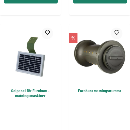
%
Solpanel för Eurohunt -
Eurohunt matningstrumma
matningsmaskiner