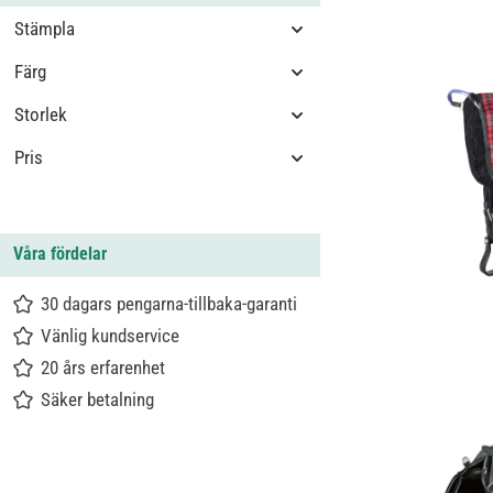
Stämpla
Färg
Storlek
Pris
Våra fördelar
30 dagars pengarna-tillbaka-garanti
Vänlig kundservice
20 års erfarenhet
Säker betalning