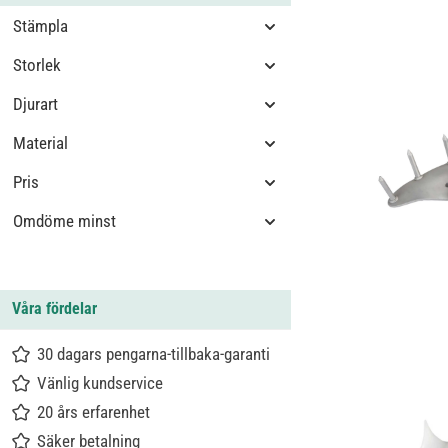
Stämpla
Storlek
Djurart
Material
Pris
Omdöme minst
Våra fördelar
30 dagars pengarna-tillbaka-garanti
Vänlig kundservice
20 års erfarenhet
Säker betalning