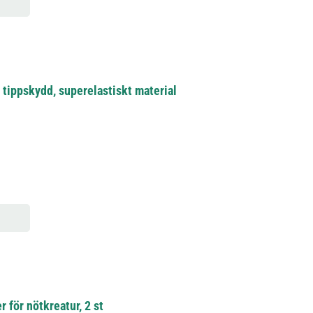
tippskydd, superelastiskt material
 för nötkreatur, 2 st