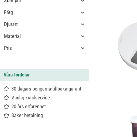
Stämpla
Färg
Djurart
Material
Pris
Våra fördelar
30 dagars pengarna-tillbaka-garanti
Vänlig kundservice
20 års erfarenhet
Säker betalning