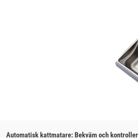
Automatisk kattmatare: Bekväm och kontrollera