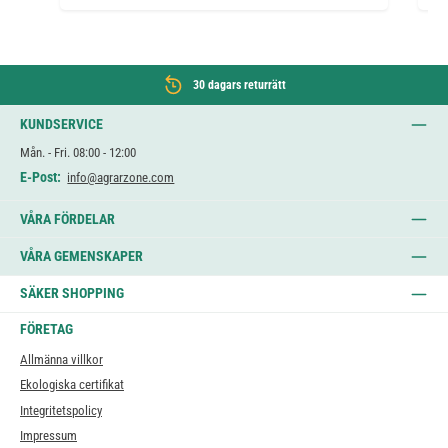
30 dagars returrätt
KUNDSERVICE
Mån. - Fri. 08:00 - 12:00
E-Post:
info@agrarzone.com
VÅRA FÖRDELAR
VÅRA GEMENSKAPER
SÄKER SHOPPING
FÖRETAG
Allmänna villkor
Ekologiska certifikat
Integritetspolicy
Impressum