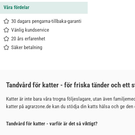
Våra fördelar
30 dagars pengarna-tillbaka-garanti
Vänlig kundservice
20 års erfarenhet
Säker betalning
Tandvård för katter - för friska tänder och ett 
Katter är inte bara våra trogna följeslagare, utan även familjeme
katter på agrarzone.de kan du stödja din katts hälsa och ge den 
Tandvård för katter - varför är det så viktigt?