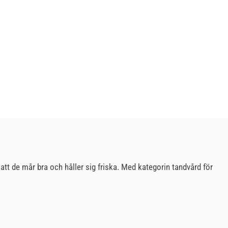
att de mår bra och håller sig friska. Med kategorin tandvård för