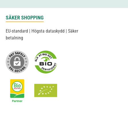
SÄKER SHOPPING
EU-standard | Högsta dataskydd | Säker
betalning