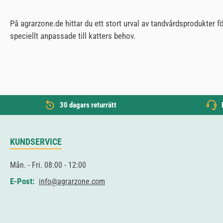
På agrarzone.de hittar du ett stort urval av tandvårdsprodukter
speciellt anpassade till katters behov.
30 dagars returrätt
KUNDSERVICE
Mån. - Fri. 08:00 - 12:00
E-Post:
info@agrarzone.com