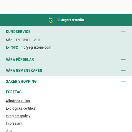
30 dagars returrätt
KUNDSERVICE
Mån. - Fri. 08:00 - 12:00
E-Post:
info@agrarzone.com
VÅRA FÖRDELAR
VÅRA GEMENSKAPER
SÄKER SHOPPING
FÖRETAG
Allmänna villkor
Ekologiska certifikat
Integritetspolicy
Impressum
Jobb