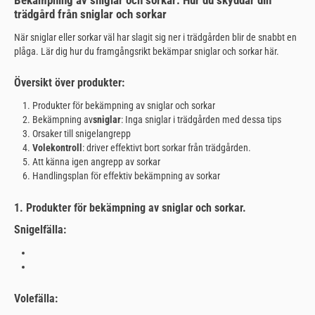
trädgård från sniglar och sorkar
När sniglar eller sorkar väl har slagit sig ner i trädgården blir de snabbt en
plåga. Lär dig hur du framgångsrikt bekämpar sniglar och sorkar här.
Översikt över produkter:
Produkter för bekämpning av sniglar och sorkar
Bekämpning av
sniglar
: Inga sniglar i trädgården med dessa tips
Orsaker till snigelangrepp
Volekontroll
: driver effektivt bort sorkar från trädgården.
Att känna igen angrepp av sorkar
Handlingsplan för effektiv bekämpning av sorkar
1. Produkter för bekämpning av sniglar och sorkar.
Snigelfälla:
Volefälla: